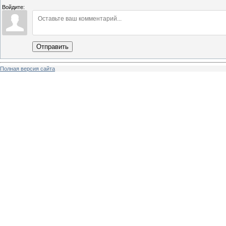
Войдите:
Отправить
Полная версия сайта