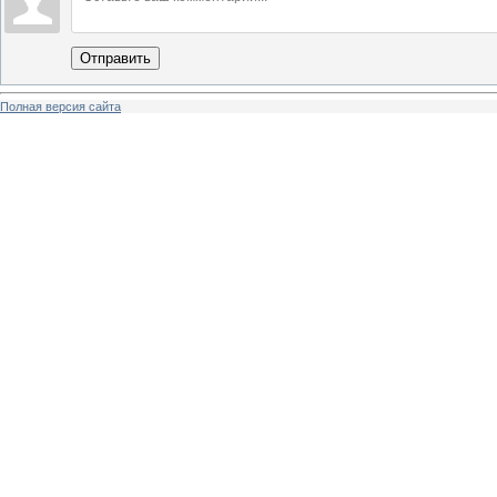
Отправить
Полная версия сайта