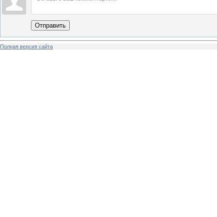
Отправить
Полная версия сайта