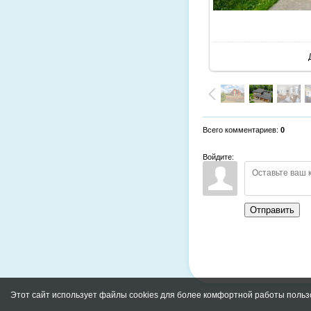
Всего комментариев
:
0
Войдите:
Отправить
Этот сайт использует файлы cookies для более комфортной работы польз