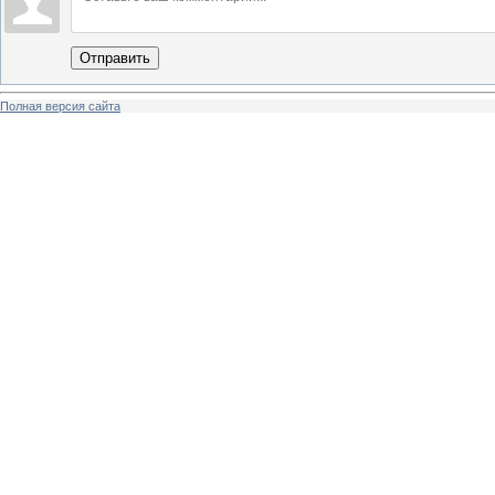
Отправить
Полная версия сайта