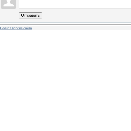
Отправить
Полная версия сайта