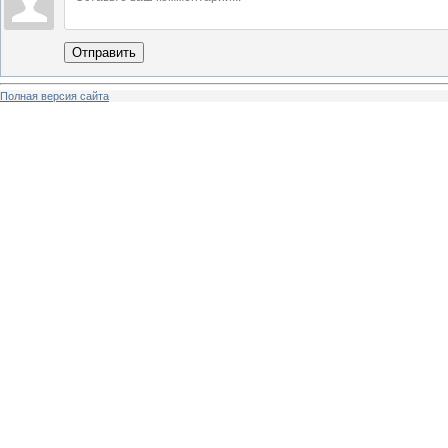
Отправить
Полная версия сайта