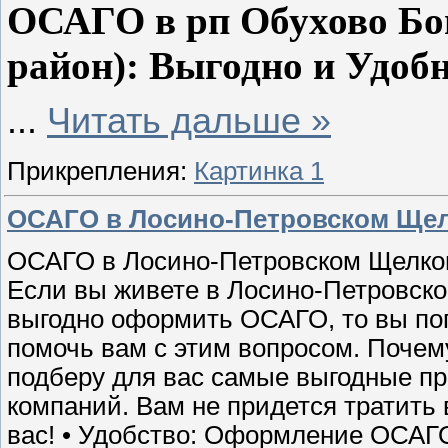
ОСАГО в рп Обухово Бо
район): Выгодно и Удобн
...
Читать дальше »
Прикрепления:
Картинка 1
ОСАГО в Лосино-Петровском Щел
ОСАГО в Лосино-Петровском Щелковс
Если вы живете в Лосино-Петровско
выгодно оформить ОСАГО, то вы попа
помочь вам с этим вопросом. Почему
подберу для вас самые выгодные п
компаний. Вам не придется тратить 
вас! • Удобство: Оформление ОСА