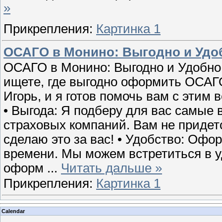
»
Прикрепления:
Картинка 1
ОСАГО в Монино: Выгодно и Удо
ОСАГО в Монино: Выгодно и Удобно!
ищете, где выгодно оформить ОСАГО
Игорь, и я готов помочь вам с этим
• Выгода: Я подберу для вас самые
страховых компаний. Вам не придетс
сделаю это за вас! • Удобство: О
времени. Мы можем встретиться в у
оформ
...
Читать дальше »
Прикрепления:
Картинка 1
Calendar