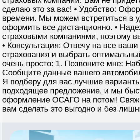
страховых компаний. Вам не придетс
сделаю это за вас! • Удобство: О
времени. Мы можем встретиться в у
оформить все дистанционно. • Наде
страховыми компаниями, поэтому вы
• Консультация: Отвечу на все ваши
страхования и выбрать оптимальны
очень просто: 1. Позвоните мне: На
Сообщите данные вашего автомобил
Я подберу для вас лучшие варианты
подходящее предложение, и мы бы
оформление ОСАГО на потом! Свяжит
вам сделать это выгодно и без лишн