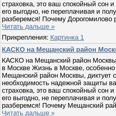
страховка, это ваш спокойный сон и
его выгодно, не переплачивая и по
разберемся! Почему Дорогомилово
Читать дальше »
Прикрепления:
Картинка 1
КАСКО на Мещанский район Мос
КАСКО на Мещанский район Москвы:
в Москве Жизнь в Москве, особенно
Мещанский район Москвы, диктует св
необходимость надежной защиты ва
страховка, это ваш спокойный сон и
его выгодно, не переплачивая и по
разберемся! Почему Мещанский ра
Читать дальше »