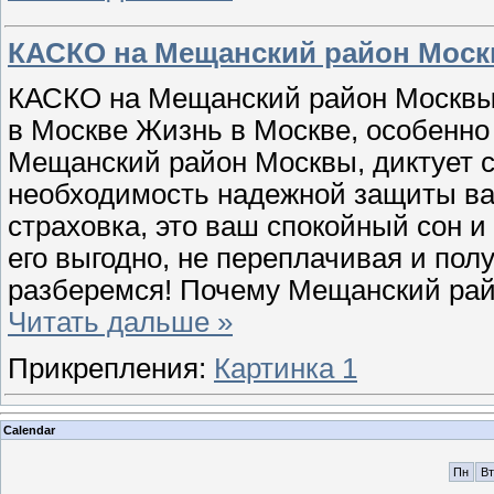
КАСКО на Мещанский район Мос
КАСКО на Мещанский район Москвы:
в Москве Жизнь в Москве, особенно
Мещанский район Москвы, диктует св
необходимость надежной защиты ва
страховка, это ваш спокойный сон и
его выгодно, не переплачивая и по
разберемся! Почему Мещанский ра
Читать дальше »
Прикрепления:
Картинка 1
Calendar
Пн
Вт