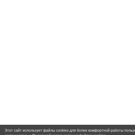
Этот сайт использует файлы cookies для более комфортной работы польз