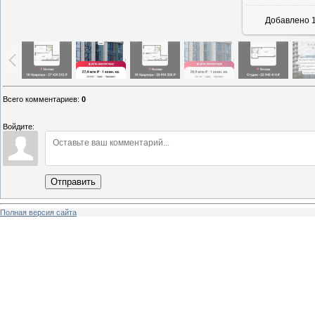
Добавлено
1
Всего комментариев
:
0
Войдите:
Отправить
Полная версия сайта