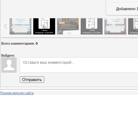
Добавлено
1
Всего комментариев
:
0
Войдите:
Отправить
Полная версия сайта