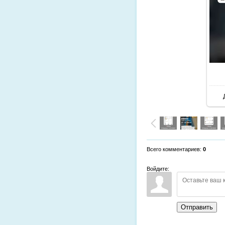
Всего комментариев
:
0
Войдите:
Отправить