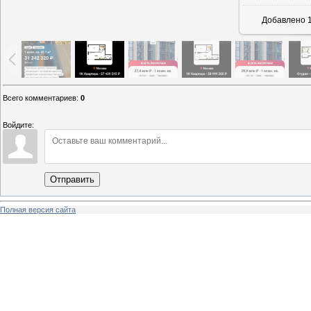
Добавлено
1
Всего комментариев
:
0
Войдите:
Отправить
Полная версия сайта