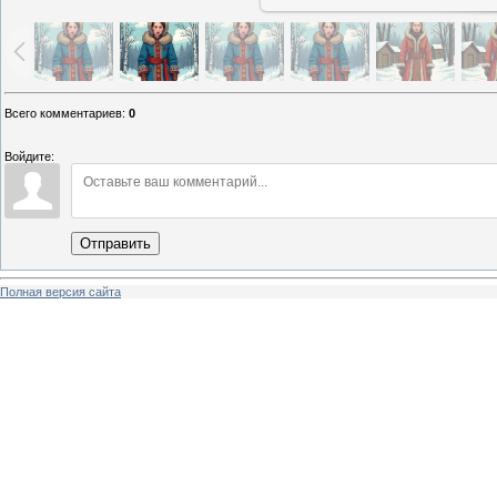
Всего комментариев
:
0
Войдите:
Отправить
Полная версия сайта