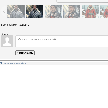
Всего комментариев
:
0
Войдите:
Отправить
Полная версия сайта