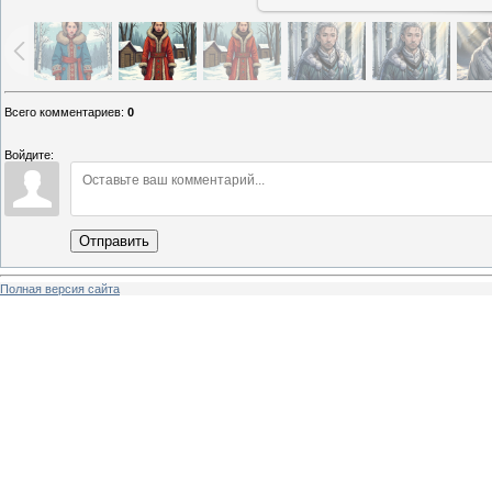
Всего комментариев
:
0
Войдите:
Отправить
Полная версия сайта