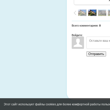
Всего комментариев
:
0
Войдите:
Отправить
Этот сайт использует файлы cookies для более комфортной работы польз