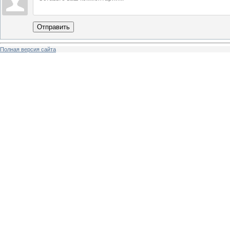
Отправить
Полная версия сайта