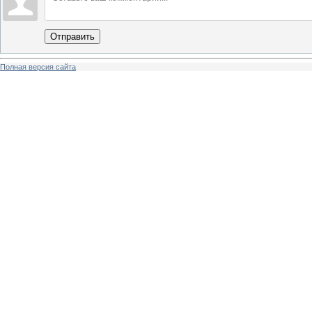
Отправить
Полная версия сайта