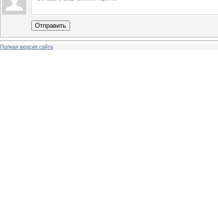
Отправить
Полная версия сайта