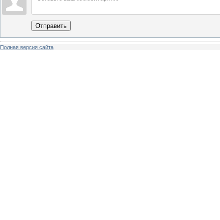
Отправить
Полная версия сайта