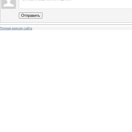
Отправить
Полная версия сайта