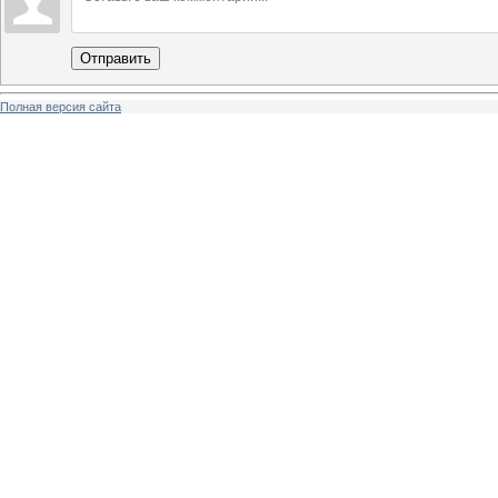
Отправить
Полная версия сайта