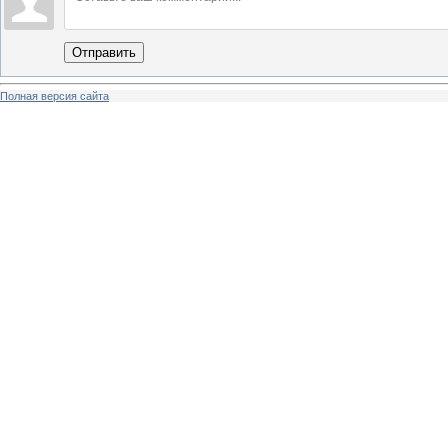
Отправить
Полная версия сайта