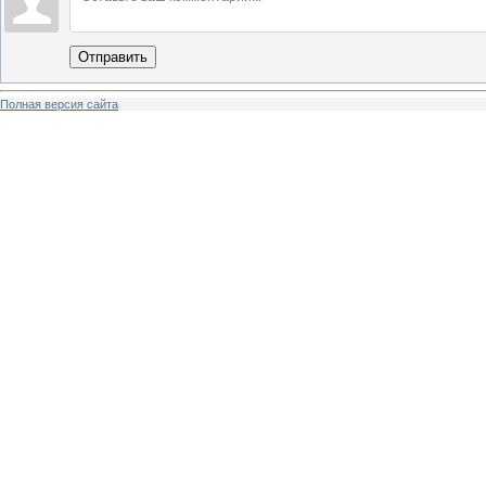
Отправить
Полная версия сайта