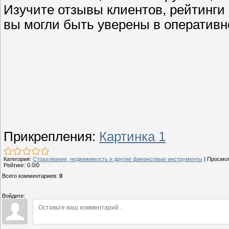
Изучите отзывы клиентов, рейтинги 
вы могли быть уверены в оперативн
Прикрепления
:
Картинка 1
Категория
:
Страхование, недвижимость и другие финансовые инструменты
|
Просмо
Рейтинг
:
0.0
/
0
Всего комментариев
:
0
Войдите: