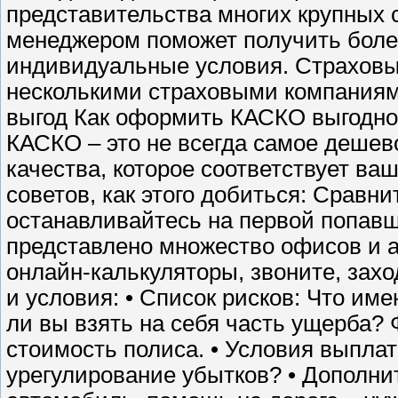
представительства многих крупных 
менеджером поможет получить боле
индивидуальные условия. Страховы
несколькими страховыми компаниями
выгод Как оформить КАСКО выгодно
КАСКО – это не всегда самое дешев
качества, которое соответствует ва
советов, как этого добиться: Сравн
останавливайтесь на первой попавш
представлено множество офисов и а
онлайн-калькуляторы, звоните, захо
и условия: • Список рисков: Что им
ли вы взять на себя часть ущерба?
стоимость полиса. • Условия выплат
урегулирование убытков? • Дополни