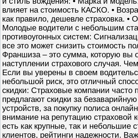
и стиль вождения: • Марка и модель
влияет на стоимость КАСКО. • Возр
как правило, дешевле страховка. • 
Молодые водители с небольшим ста
противоугонных систем: Сигнализац
все это может снизить стоимость п
Франшиза – это сумма, которую вы 
наступлении страхового случая. Че
Если вы уверены в своем водительс
небольшой риск, это отличный спосо
скидки: Страховые компании часто 
предлагают скидки за безаварийную 
устройств, за покупку полиса онлай
внимание на репутацию страховой к
есть как крупные, так и небольшие
клиентов, рейтинги надежности. Важ