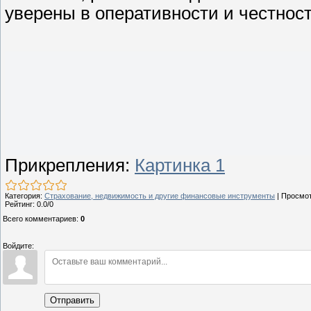
уверены в оперативности и честност
Прикрепления
:
Картинка 1
Категория
:
Страхование, недвижимость и другие финансовые инструменты
|
Просмо
Рейтинг
:
0.0
/
0
Всего комментариев
:
0
Войдите:
Отправить