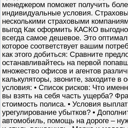
менеджером поможет получить боле
индивидуальные условия. Страховы
несколькими страховыми компаниями
выгод Как оформить КАСКО выгодно
всегда самое дешевое. Это оптимал
которое соответствует вашим потреб
как этого добиться: Сравните пред
останавливайтесь на первой попав
множество офисов и агентов различ
калькуляторы, звоните, заходите в о
условия: • Список рисков: Что имен
вы взять на себя часть ущерба? Фр
стоимость полиса. • Условия выплат
урегулирование убытков? • Дополни
автомобиль, помощь на дороге – ну