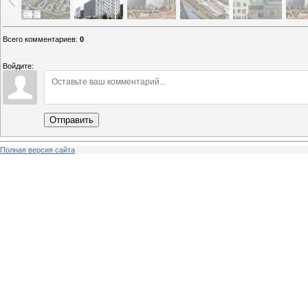
Всего комментариев
:
0
Войдите:
Отправить
Полная версия сайта