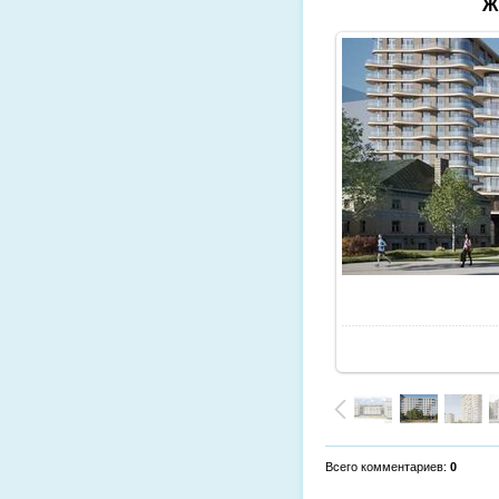
Ж
Всего комментариев
:
0