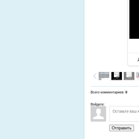
Всего комментариев
:
0
Войдите:
Отправить