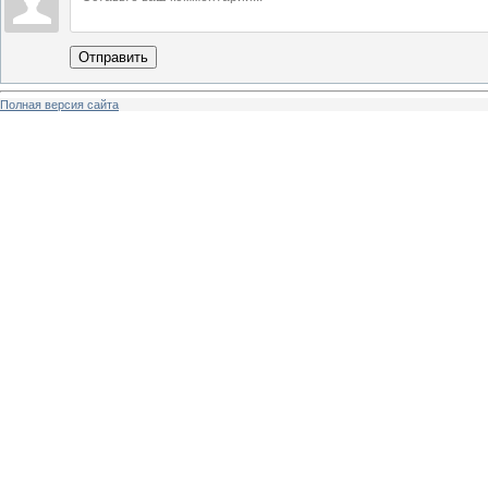
Отправить
Полная версия сайта