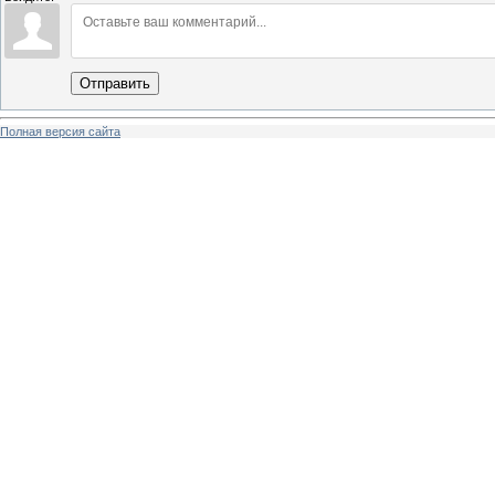
Отправить
Полная версия сайта