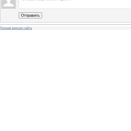
Отправить
Полная версия сайта