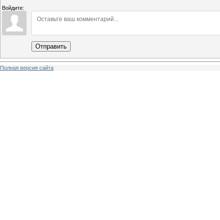
Войдите:
Отправить
Полная версия сайта