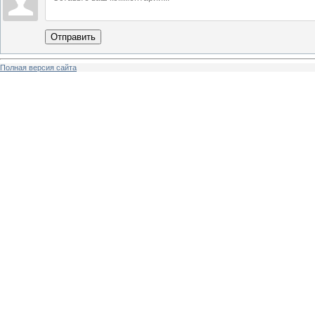
Отправить
Полная версия сайта