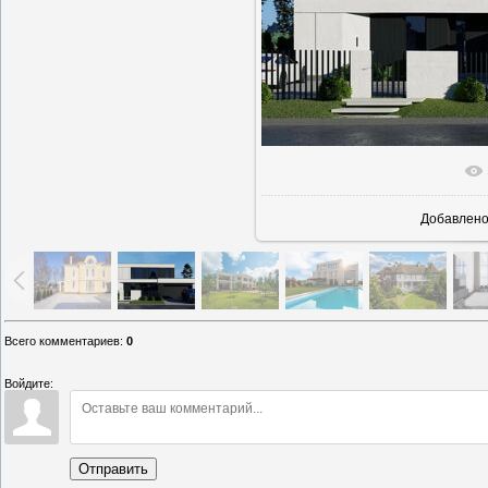
В реальн
Добавлен
Всего комментариев
:
0
Войдите:
Отправить