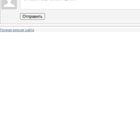
Отправить
Полная версия сайта