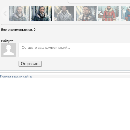
Всего комментариев
:
0
Войдите:
Отправить
Полная версия сайта