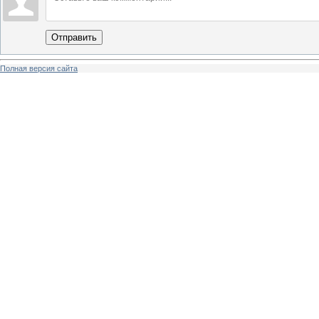
Отправить
Полная версия сайта