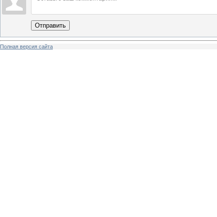
Отправить
Полная версия сайта