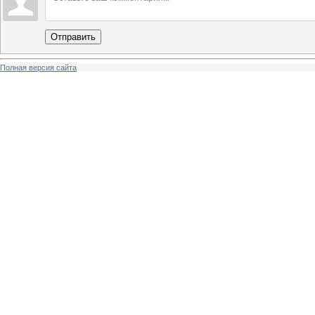
Отправить
Полная версия сайта