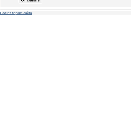
Отправить
Полная версия сайта