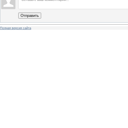
Отправить
Полная версия сайта