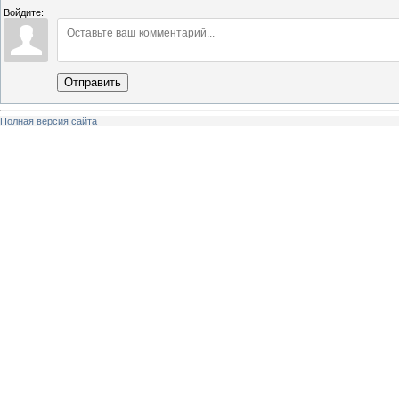
Войдите:
Отправить
Полная версия сайта