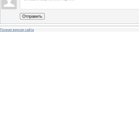
Отправить
Полная версия сайта