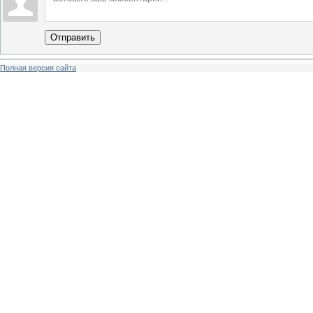
Отправить
Полная версия сайта