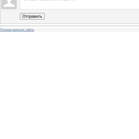
Отправить
Полная версия сайта