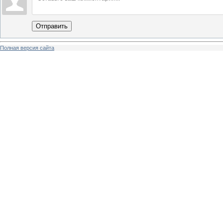
Отправить
Полная версия сайта